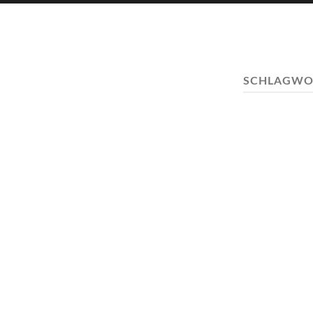
SCHLAGWO