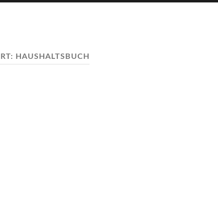
RT:
HAUSHALTSBUCH