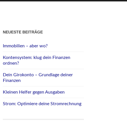
NEUESTE BEITRÄGE
Immobilien – aber wo?
Kontensystem: klug dein Finanzen
ordnen?
Dein Girokonto – Grundlage deiner
Finanzen
Kleinen Helfer gegen Ausgaben
Strom: Optimiere deine Stromrechnung