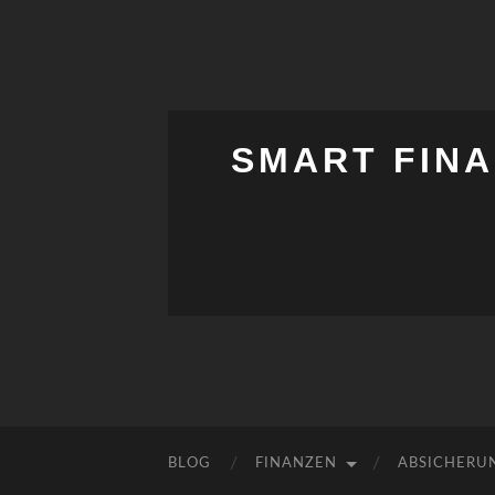
SMART FINA
BLOG
FINANZEN
ABSICHERU